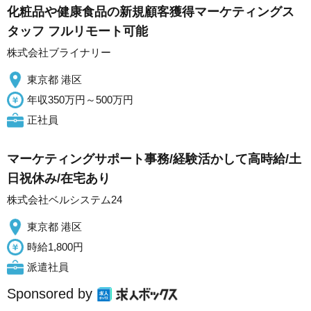
化粧品や健康食品の新規顧客獲得マーケティングス
タッフ フルリモート可能
株式会社ブライナリー
東京都 港区
年収350万円～500万円
正社員
マーケティングサポート事務/経験活かして高時給/土
日祝休み/在宅あり
株式会社ベルシステム24
東京都 港区
時給1,800円
派遣社員
Sponsored by