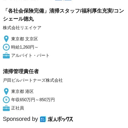
「各社会保険完備」清掃スタッフ/福利厚生充実/コン
シェール徳丸
株式会社リエイケア
東京都 文京区
時給1,260円～
アルバイト・パート
清掃管理責任者
戸田ビルパートナーズ株式会社
東京都 港区
年収650万円～850万円
正社員
Sponsored by