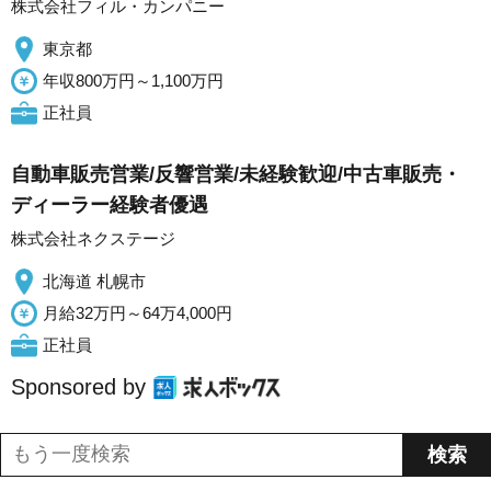
株式会社フィル・カンパニー
東京都
年収800万円～1,100万円
正社員
自動車販売営業/反響営業/未経験歓迎/中古車販売・
ディーラー経験者優遇
株式会社ネクステージ
北海道 札幌市
月給32万円～64万4,000円
正社員
Sponsored by