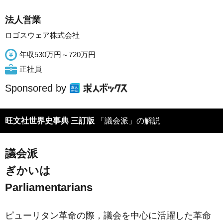
法人営業
ロゴスウェア株式会社
年収530万円～720万円
正社員
Sponsored by
旺文社世界史事典 三訂版
「議会派」の解説
議会派
ぎかいは
Parliamentarians
ピューリタン革命の際，議会を中心に活躍した革命