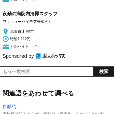
夜勤の病院内清掃スタッフ
ワタキューセイモア株式会社
北海道 札幌市
時給1,112円
アルバイト・パート
Sponsored by
関連語をあわせて調べる
自動詞