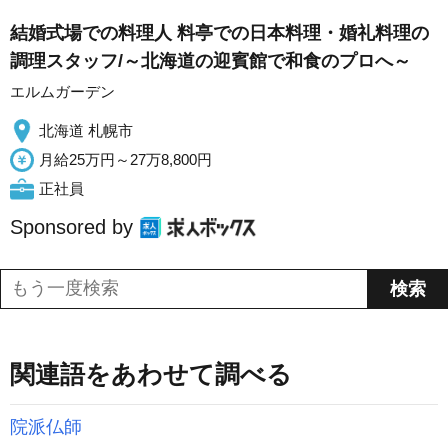
結婚式場での料理人 料亭での日本料理・婚礼料理の
調理スタッフ/～北海道の迎賓館で和食のプロへ～
エルムガーデン
北海道 札幌市
月給25万円～27万8,800円
正社員
Sponsored by
関連語をあわせて調べる
院派仏師