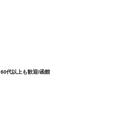
60代以上も歓迎/函館