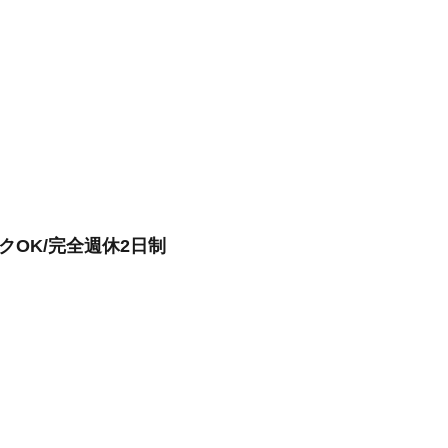
OK/完全週休2日制