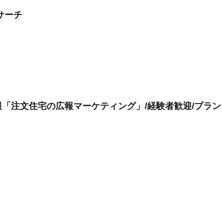
サーチ
「注文住宅の広報マーケティング」/経験者歓迎/ブランク