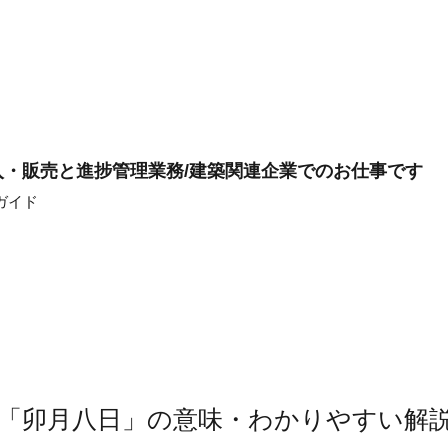
・販売と進捗管理業務/建築関連企業でのお仕事です
ガイド
「卯月八日」の意味・わかりやすい解