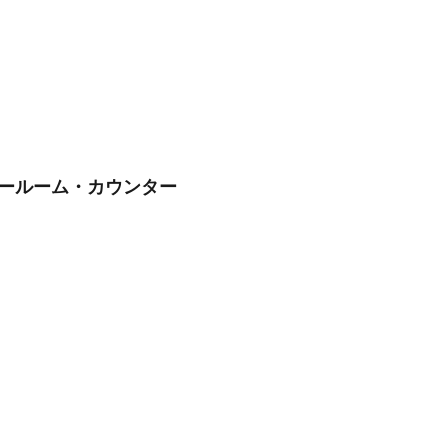
ョールーム・カウンター