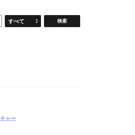
すべて
チャー