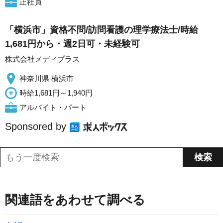
正社員
「横浜市」資格不問/訪問看護の理学療法士/時給
1,681円から・週2日可・未経験可
株式会社メディプラス
神奈川県 横浜市
時給1,681円～1,940円
アルバイト・パート
Sponsored by
関連語をあわせて調べる