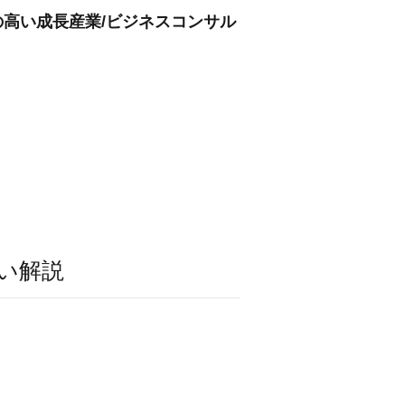
の高い成長産業/ビジネスコンサル
い解説