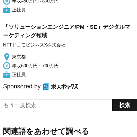
年収450万円～800万円
正社員
「ソリューションエンジニア/PM・SE」デジタルマ
ーケティング領域
NTTドコモビジネスX株式会社
東京都
年収600万円～700万円
正社員
Sponsored by
関連語をあわせて調べる