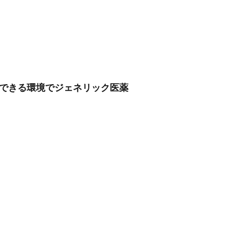
を重視できる環境でジェネリック医薬