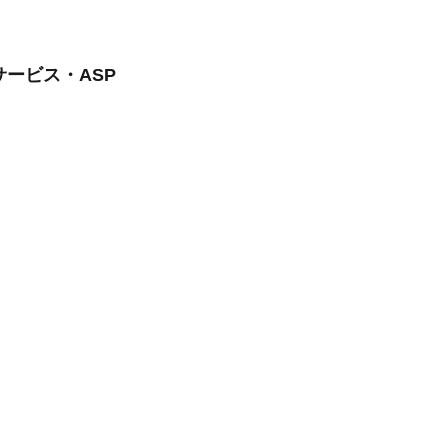
サービス・ASP