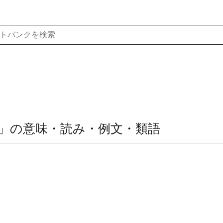
」の意味・読み・例文・類語