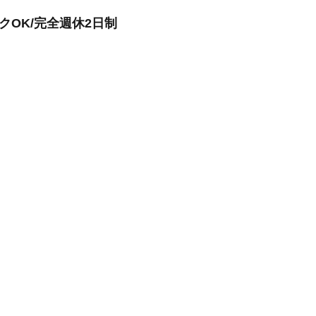
OK/完全週休2日制