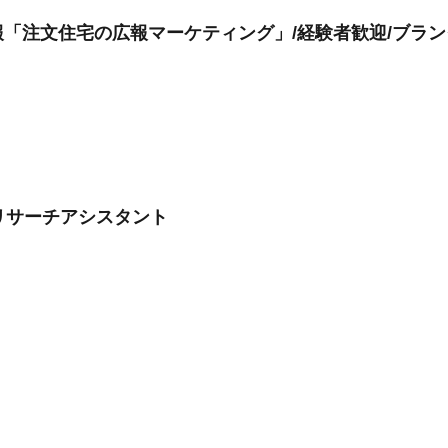
「注文住宅の広報マーケティング」/経験者歓迎/ブランク
グリサーチアシスタント