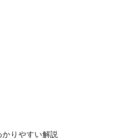
わかりやすい解説