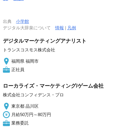
出典
小学館
デジタル大辞泉について
情報
|
凡例
デジタルマーケティングアナリスト
トランスコスモス株式会社
福岡県 福岡市
正社員
ローカライズ・マーケティング/ゲーム会社
株式会社コンフィデンス・プロ
東京都 品川区
月給50万円～80万円
業務委託