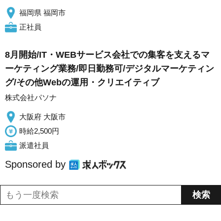
福岡県 福岡市
正社員
8月開始/IT・WEBサービス会社での集客を支えるマ
ーケティング業務/即日勤務可/デジタルマーケティン
グ/その他Webの運用・クリエイティブ
株式会社パソナ
大阪府 大阪市
時給2,500円
派遣社員
Sponsored by