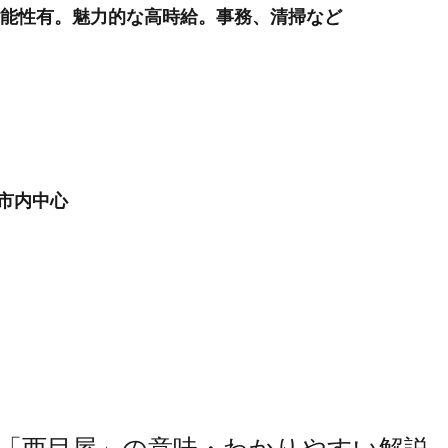
可能性有。魅力的な高時給。事務、清掃など
浜市内中心