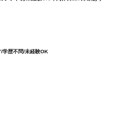
/学歴不問/未経験OK