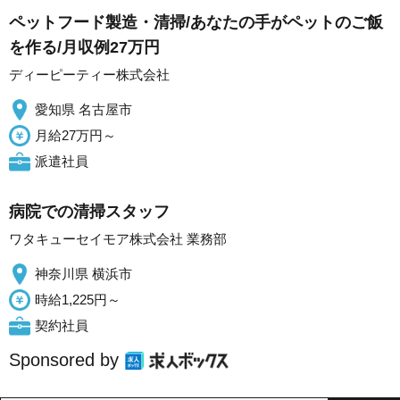
ペットフード製造・清掃/あなたの手がペットのご飯
を作る/月収例27万円
ディーピーティー株式会社
愛知県 名古屋市
月給27万円～
派遣社員
病院での清掃スタッフ
ワタキューセイモア株式会社 業務部
神奈川県 横浜市
時給1,225円～
契約社員
Sponsored by