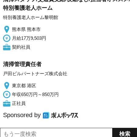
特別養護老人ホーム
特別養護老人ホーム黎明館
熊本県 熊本市
月給17万9,503円
契約社員
清掃管理責任者
戸田ビルパートナーズ株式会社
東京都 港区
年収650万円～850万円
正社員
Sponsored by