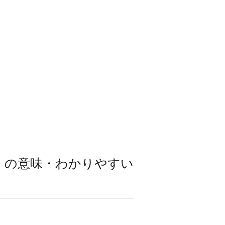
」の意味・わかりやすい