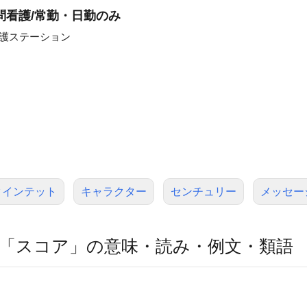
問看護/常勤・日勤のみ
看護ステーション
クインテット
キャラクター
センチュリー
メッセー
「スコア」の意味・読み・例文・類語