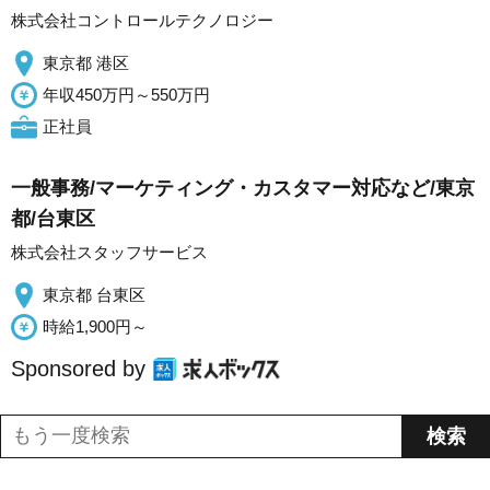
株式会社コントロールテクノロジー
東京都 港区
年収450万円～550万円
正社員
一般事務/マーケティング・カスタマー対応など/東京
都/台東区
株式会社スタッフサービス
東京都 台東区
時給1,900円～
Sponsored by