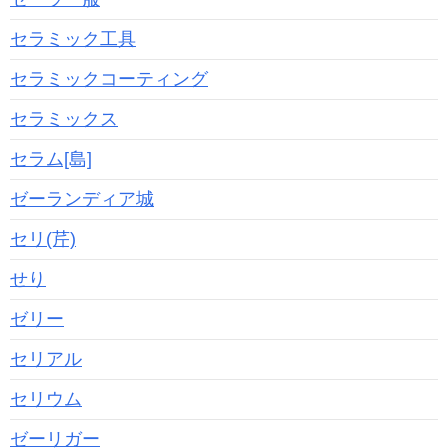
セラミック工具
セラミックコーティング
セラミックス
セラム[島]
ゼーランディア城
セリ(芹)
せり
ゼリー
セリアル
セリウム
ゼーリガー