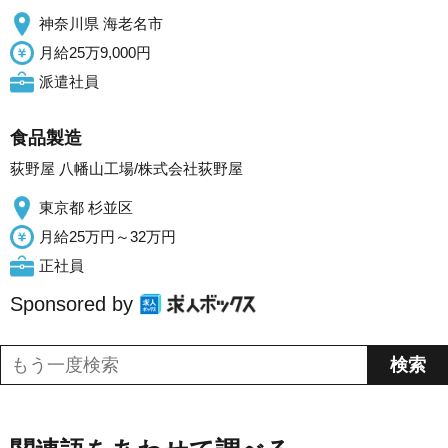
神奈川県 海老名市
月給25万9,000円
派遣社員
食品製造
荻野屋 八幡山工場/株式会社荻野屋
東京都 杉並区
月給25万円～32万円
正社員
Sponsored by