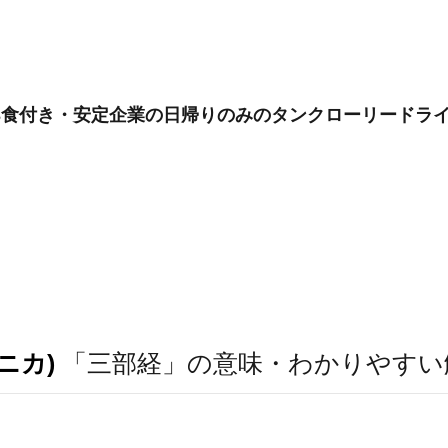
3食付き・安定企業の日帰りのみのタンクローリードラ
ニカ)
「三部経」の意味・わかりやすい