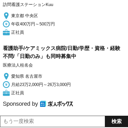
訪問看護ステーションKuu
東京都 中央区
年収400万円～500万円
正社員
看護助手/ケアミックス病院/日勤/学歴・資格・経験
不問/「日勤のみ」も同時募集中
医療法人桂名会
愛知県 名古屋市
月給23万2,000円～26万3,000円
正社員
Sponsored by