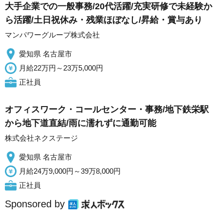
大手企業での一般事務/20代活躍/充実研修で未経験か
ら活躍/土日祝休み・残業ほぼなし/昇給・賞与あり
マンパワーグループ株式会社
愛知県 名古屋市
月給22万円～23万5,000円
正社員
オフィスワーク・コールセンター・事務/地下鉄栄駅
から地下道直結/雨に濡れずに通勤可能
株式会社ネクステージ
愛知県 名古屋市
月給24万9,000円～39万8,000円
正社員
Sponsored by