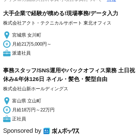
大手企業で経験が積める!現場事務/データ入力
株式会社アクト・テクニカルサポート 東北オフィス
宮城県 女川町
月給21万5,000円～
派遣社員
事務スタッフ/SNS運用やバックオフィス業務 土日祝
休み&年休126日 ネイル・髪色・髪型自由
株式会社山新ホールディングス
富山県 立山町
月給18万円～22万円
正社員
Sponsored by