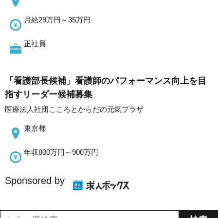
月給29万円～35万円
正社員
「看護部長候補」看護師のパフォーマンス向上を目
指すリーダー候補募集
医療法人社団こころとからだの元氣プラザ
東京都
年収800万円～900万円
Sponsored by