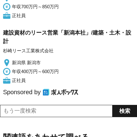
年収700万円～850万円
正社員
建設資材のリース営業「新潟本社」/建築・土木・設
計
杉崎リース工業株式会社
新潟県 新潟市
年収400万円～600万円
正社員
Sponsored by
関連語をあわせて調べる