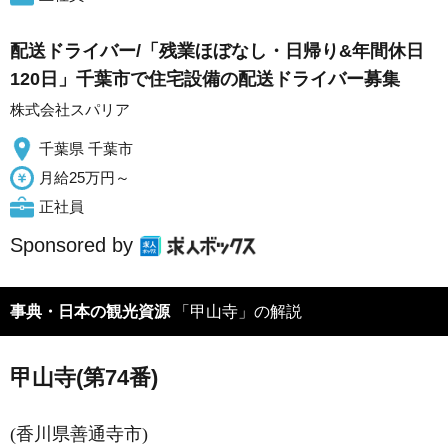
配送ドライバー/「残業ほぼなし・日帰り&年間休日
120日」千葉市で住宅設備の配送ドライバー募集
株式会社スパリア
千葉県 千葉市
月給25万円～
正社員
Sponsored by
事典・日本の観光資源
「甲山寺」の解説
甲山寺(第74番)
(香川県善通寺市)