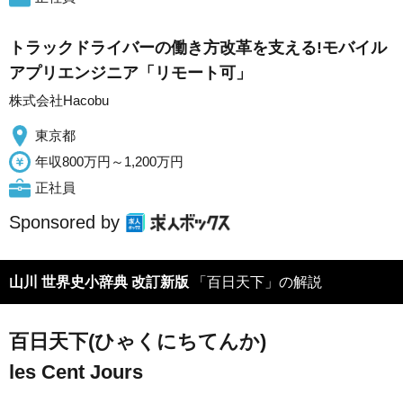
トラックドライバーの働き方改革を支える!モバイル
アプリエンジニア「リモート可」
株式会社Hacobu
東京都
年収800万円～1,200万円
正社員
Sponsored by
山川 世界史小辞典 改訂新版
「百日天下」の解説
百日天下(ひゃくにちてんか)
les Cent Jours