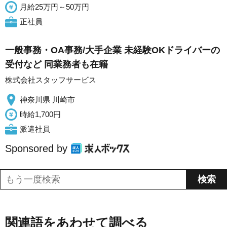
月給25万円～50万円
正社員
一般事務・OA事務/大手企業 未経験OKドライバーの
受付など 同業務者も在籍
株式会社スタッフサービス
神奈川県 川崎市
時給1,700円
派遣社員
Sponsored by
関連語をあわせて調べる