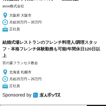
asse株式会社
大阪府 大阪市
月給30万円～35万円
正社員
結婚式場レストランのフレンチ料理人/調理スタッ
フ・本格フレンチ体験勤務も可能/年間休日120日以
上
宮の森フランセス教会
北海道 札幌市
月給25万円～26万円
正社員
Sponsored by