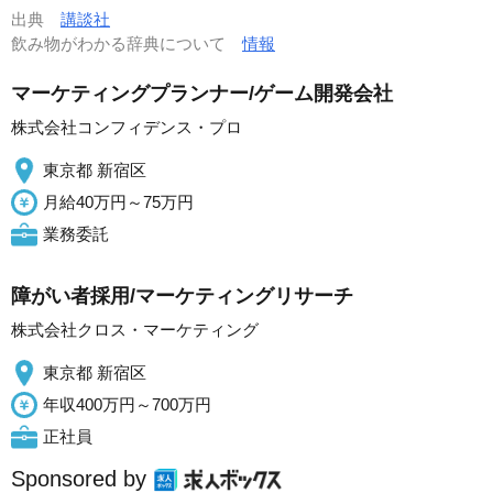
出典
講談社
飲み物がわかる辞典について
情報
マーケティングプランナー/ゲーム開発会社
株式会社コンフィデンス・プロ
東京都 新宿区
月給40万円～75万円
業務委託
障がい者採用/マーケティングリサーチ
株式会社クロス・マーケティング
東京都 新宿区
年収400万円～700万円
正社員
Sponsored by