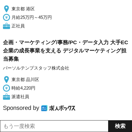
東京都 港区
月給25万円～45万円
正社員
企画・マーケティング/事務/PC・データ入力 大手EC
企業の成長事業を支える デジタルマーケティング担
当募集
パーソルテンプスタッフ株式会社
東京都 品川区
時給4,220円
派遣社員
Sponsored by