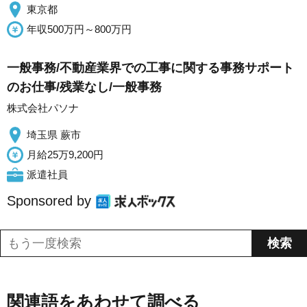
東京都
年収500万円～800万円
一般事務/不動産業界での工事に関する事務サポート
のお仕事/残業なし/一般事務
株式会社パソナ
埼玉県 蕨市
月給25万9,200円
派遣社員
Sponsored by
関連語をあわせて調べる