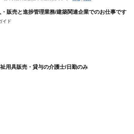
・販売と進捗管理業務/建築関連企業でのお仕事です
ガイド
福祉用具販売・貸与の介護士/日勤のみ