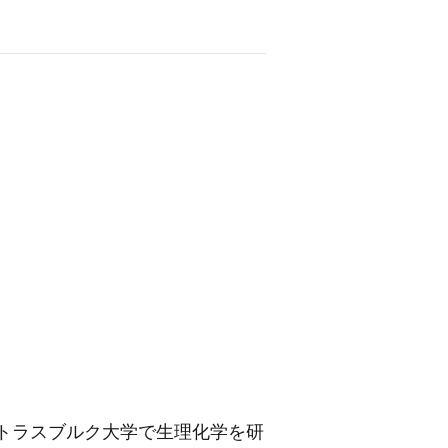
トラスブルク大学で生理化学を研