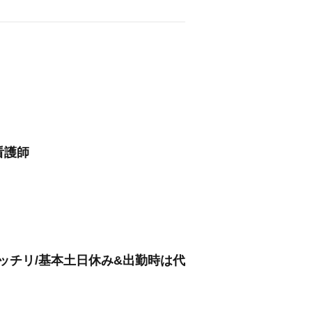
看護師
ッチリ/基本土日休み&出勤時は代