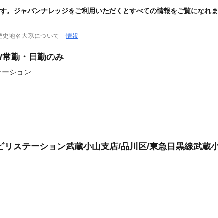
す。ジャパンナレッジをご利用いただくとすべての情報をご覧になれま
歴史地名大系について
情報
/常勤・日勤のみ
テーション
ビリステーション武蔵小山支店/品川区/東急目黒線武蔵