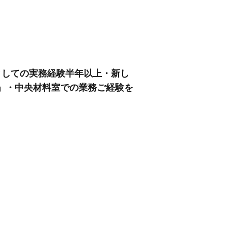
としての実務経験半年以上・新し
」・中央材料室での業務ご経験を