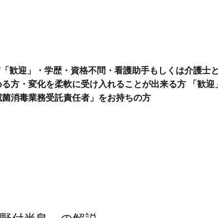
勤/「歓迎」・学歴・資格不問・看護助手もしくは介護士
める方・変化を柔軟に受け入れることが出来る方 「歓迎
滅菌消毒業務受託責任者」をお持ちの方