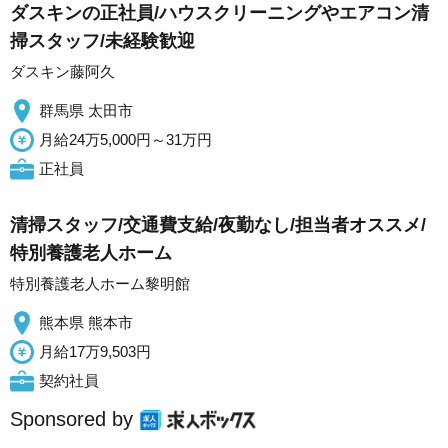
ダスキンの正社員/ハウスクリーニングやエアコン清
掃スタッフ/未経験歓迎
ダスキン藤阿久
群馬県 太田市
月給24万5,000円～31万円
正社員
清掃スタッフ/交通費支給/夜勤なし/担当者オススメ/
特別養護老人ホーム
特別養護老人ホーム黎明館
熊本県 熊本市
月給17万9,503円
契約社員
Sponsored by