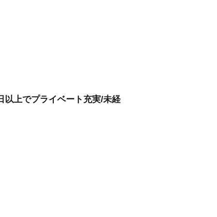
日以上でプライベート充実/未経