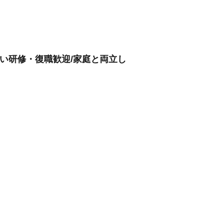
厚い研修・復職歓迎/家庭と両立し