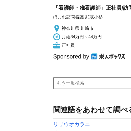
「看護師・准看護師」正社員/訪
ほまれ訪問看護 武蔵小杉
神奈川県 川崎市
月給34万円～44万円
正社員
Sponsored by
関連語をあわせて調べ
リリウオカラニ