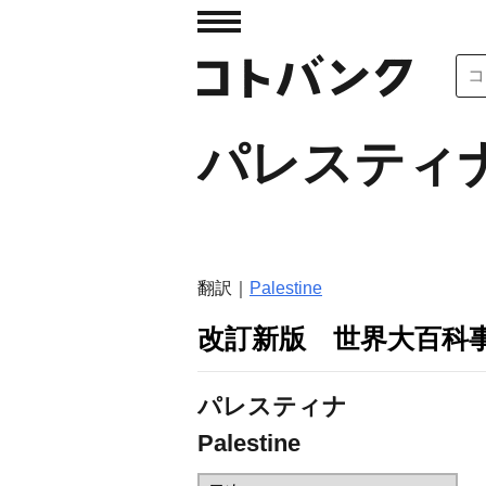
パレスティ
翻訳｜
Palestine
改訂新版 世界大百科
パレスティナ
Palestine