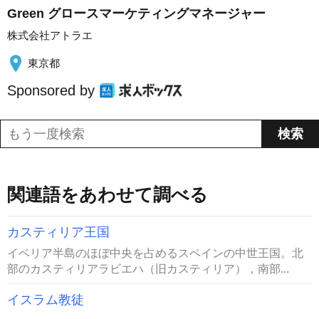
Green グロースマーケティングマネージャー
株式会社アトラエ
東京都
Sponsored by
関連語をあわせて調べる
カスティリア王国
イベリア半島のほぼ中央を占めるスペインの中世王国。北
部のカスティリアラビエハ（旧カスティリア），南部...
イスラム教徒