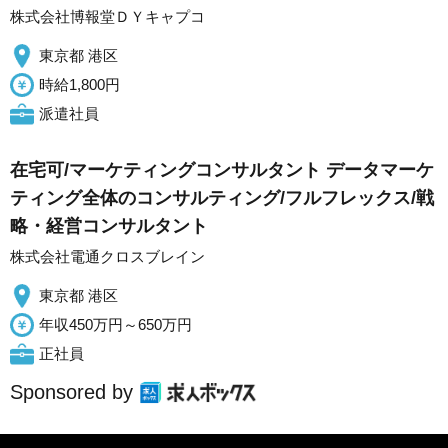
株式会社博報堂ＤＹキャプコ
東京都 港区
時給1,800円
派遣社員
在宅可/マーケティングコンサルタント データマーケ
ティング全体のコンサルティング/フルフレックス/戦
略・経営コンサルタント
株式会社電通クロスブレイン
東京都 港区
年収450万円～650万円
正社員
Sponsored by