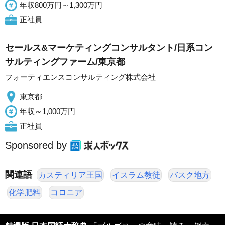
年収800万円～1,300万円
正社員
セールス&マーケティングコンサルタント/日系コン
サルティングファーム/東京都
フォーティエンスコンサルティング株式会社
東京都
年収～1,000万円
正社員
Sponsored by
関連語
カスティリア王国
イスラム教徒
バスク地方
化学肥料
コロニア