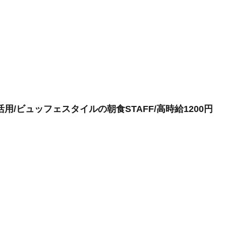
/ビュッフェスタイルの朝食STAFF/高時給1200円