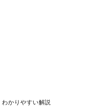
・わかりやすい解説