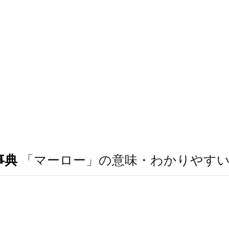
事典
「マーロー」の意味・わかりやす