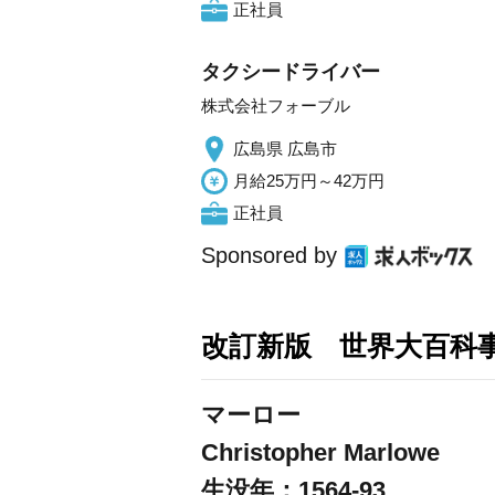
正社員
タクシードライバー
株式会社フォーブル
広島県 広島市
月給25万円～42万円
正社員
Sponsored by
改訂新版 世界大百科
マーロー
Christopher Marlowe
生没年：1564-93