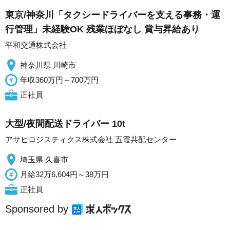
東京/神奈川「タクシードライバーを支える事務・運
行管理」未経験OK 残業ほぼなし 賞与昇給あり
平和交通株式会社
神奈川県 川崎市
年収360万円～700万円
正社員
大型/夜間配送ドライバー 10t
アサヒロジスティクス株式会社 五霞共配センター
埼玉県 久喜市
月給32万6,604円～38万円
正社員
Sponsored by