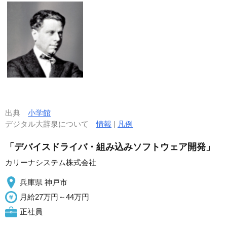
出典
小学館
デジタル大辞泉について
情報
|
凡例
「デバイスドライバ・組み込みソフトウェア開発」
カリーナシステム株式会社
兵庫県 神戸市
月給27万円～44万円
正社員