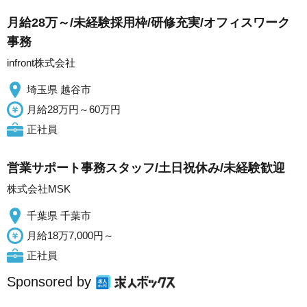
月給28万～/未経験採用枠/研修充実/オフィスワーク
事務
infront株式会社
埼玉県 越谷市
月給28万円～60万円
正社員
営業サポート事務スタッフ/土日祝休み/未経験歓迎
株式会社MSK
千葉県 千葉市
月給18万7,000円～
正社員
Sponsored by