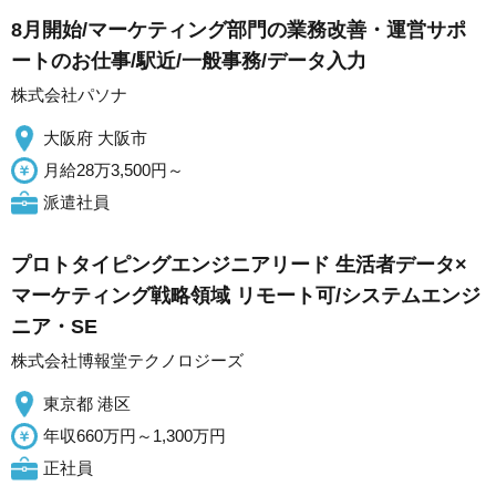
8月開始/マーケティング部門の業務改善・運営サポ
ートのお仕事/駅近/一般事務/データ入力
株式会社パソナ
大阪府 大阪市
月給28万3,500円～
派遣社員
プロトタイピングエンジニアリード 生活者データ×
マーケティング戦略領域 リモート可/システムエンジ
ニア・SE
株式会社博報堂テクノロジーズ
東京都 港区
年収660万円～1,300万円
正社員