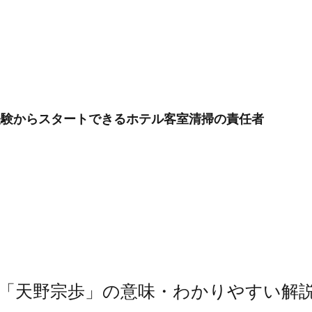
未経験からスタートできるホテル客室清掃の責任者
「天野宗歩」の意味・わかりやすい解