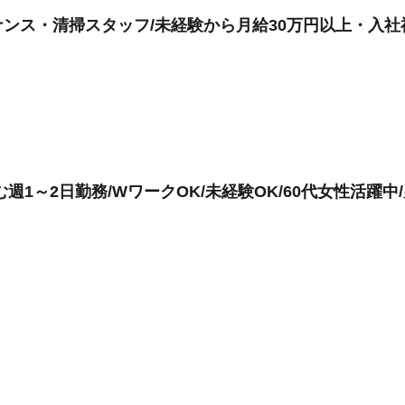
ンス・清掃スタッフ/未経験から月給30万円以上・入社
週1～2日勤務/WワークOK/未経験OK/60代女性活躍中