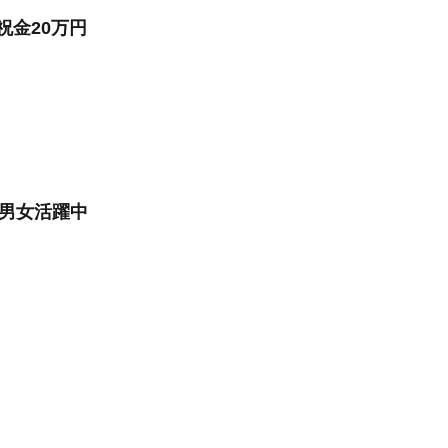
祝金20万円
/男女活躍中