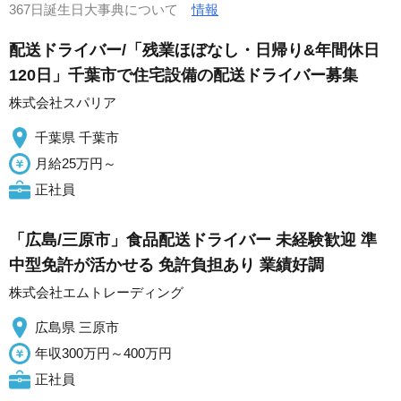
367日誕生日大事典について
情報
配送ドライバー/「残業ほぼなし・日帰り&年間休日
120日」千葉市で住宅設備の配送ドライバー募集
株式会社スパリア
千葉県 千葉市
月給25万円～
正社員
「広島/三原市」食品配送ドライバー 未経験歓迎 準
中型免許が活かせる 免許負担あり 業績好調
株式会社エムトレーディング
広島県 三原市
年収300万円～400万円
正社員