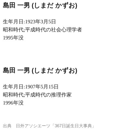
島田 一男 (しまだ かずお)
生年月日:1923年3月5日
昭和時代;平成時代の社会心理学者
1995年没
島田 一男 (しまだ かずお)
生年月日:1907年5月15日
昭和時代;平成時代の推理作家
1996年没
出典
日外アソシエーツ「367日誕生日大事典」